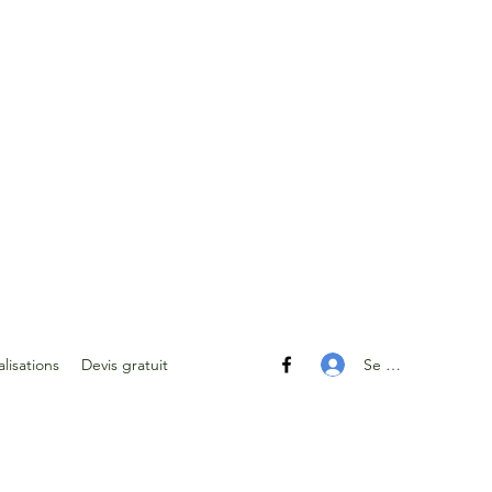
Se connecter
lisations
Devis gratuit