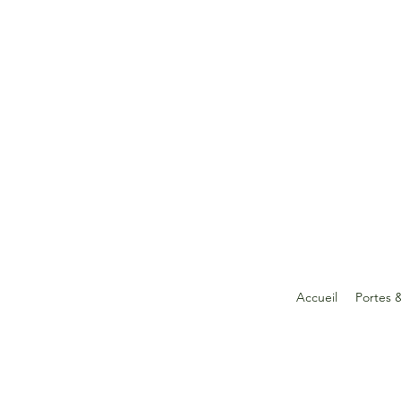
Accueil
Portes 