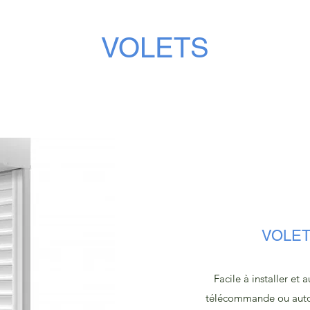
VOLETS
VOLET
Facile à installer et
télécommande ou auto