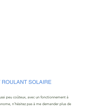
 ROULANT SOLAIRE
 aussi peu coûteux, avec un fonctionnement à
nome, n'hésitez pas à me demander plus de