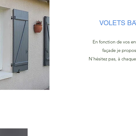
VOLETS BAT
En fonction de vos en
façade je propos
N'hésitez pas, à chaque