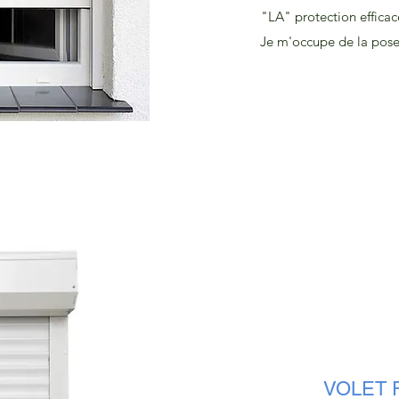
"LA" protection efficace
Je m'occupe de la pose 
VOLET 