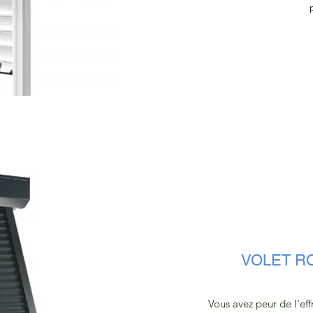
VOLET R
Vous avez peur de l'eff