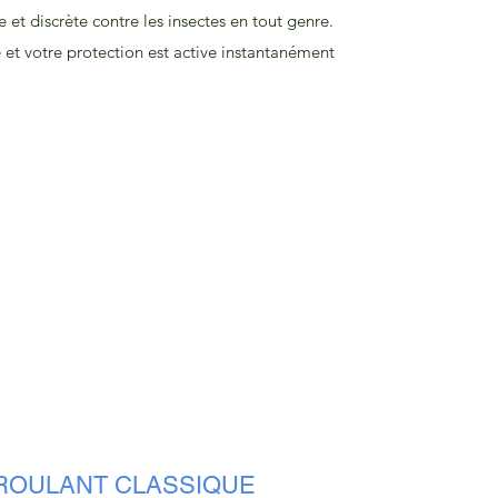
 et discrète contre les insectes en tout genre.
et votre protection est active instantanément
ROULANT CLASSIQUE