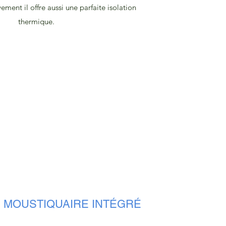
ement il offre aussi une parfaite isolation
thermique.
 MOUSTIQUAIRE INTÉGRÉ