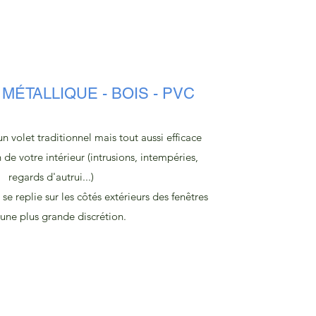
MÉTALLIQUE - BOIS - PVC
n volet traditionnel mais tout aussi efficace
 de votre intérieur (intrusions, intempéries,
regards d'autrui...)
se replie sur les côtés extérieurs des fenêtres
une plus grande discrétion.